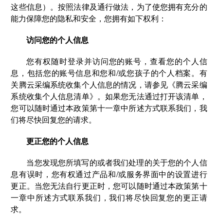
这些信息）。按照法律及通行做法，为了使您拥有充分的
能力保障您的隐私和安全，您拥有如下权利：
访问您的个人信息
您有权随时登录并访问您的账号，查看您的个人信
息，包括您的账号信息和您和/或您孩子的个人档案。有
关腾云采编系统收集个人信息的情况，请参见《腾云采编
系统收集个人信息清单》。如果您无法通过打开该清单，
您可以随时通过本政策第十一章中所述方式联系我们，我
们将尽快回复您的请求。
更正您的个人信息
当您发现您所填写的或者我们处理的关于您的个人信
息有误时，您有权通过产品和/或服务界面中的设置进行
更正。当您无法自行更正时，您可以随时通过本政策第十
一章中所述方式联系我们，我们将尽快回复您的更正请
求。