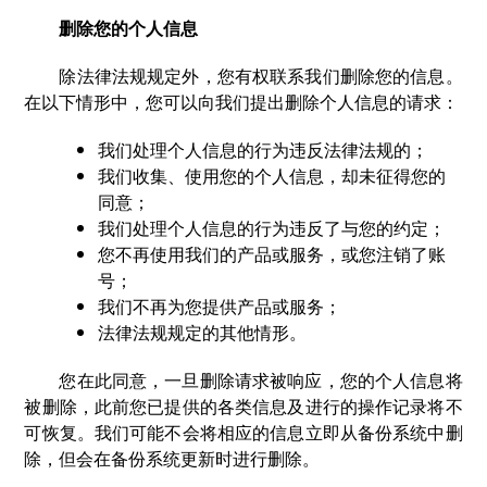
删除您的个人信息
除法律法规规定外，您有权联系我们删除您的信息。
在以下情形中，您可以向我们提出删除个人信息的请求：
我们处理个人信息的行为违反法律法规的；
我们收集、使用您的个人信息，却未征得您的
同意；
我们处理个人信息的行为违反了与您的约定；
您不再使用我们的产品或服务，或您注销了账
号；
我们不再为您提供产品或服务；
法律法规规定的其他情形。
您在此同意，一旦删除请求被响应，您的个人信息将
被删除，此前您已提供的各类信息及进行的操作记录将不
可恢复。我们可能不会将相应的信息立即从备份系统中删
除，但会在备份系统更新时进行删除。