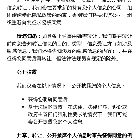
信息转让，我们会在要求新的持有您个人信息的公司、组
织继续受此隐私政策的约束，否则我们将要求该公司、组
织重新向您征求授权同意。
请您知悉：
如具备上述事由确需转让，我们将在转让
前向您告知转让信息的目的、类型、信息受让方（如涉及
敏感信息，我们还将告知涉及的敏感信息的内容），并在
征得您同意后再转让，但法律法规另有规定的除外。
公开披露
我们仅会在以下情况下，公开披露您的个人信息：
获得您明确同意后；
基于法律的披露：在法律、法律程序、诉讼或
政府主管部门强制性要求的情况下，我们可能
会公开披露您的个人信息。
共享、转让、公开披露个人信息时事先征得同意的例