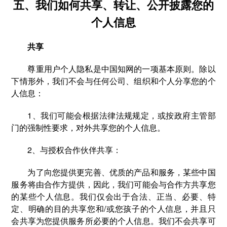
五、我们如何共享、转让、公开披露您的
个人信息
共享
尊重用户个人隐私是中国知网的一项基本原则。除以
下情形外，我们不会与任何公司、组织和个人分享您的个
人信息：
1、我们可能会根据法律法规规定，或按政府主管部
门的强制性要求，对外共享您的个人信息。
2、与授权合作伙伴共享：
为了向您提供更完善、优质的产品和服务，某些中国
服务将由合作方提供，因此，我们可能会与合作方共享您
的某些个人信息。我们仅会出于合法、正当、必要、特
定、明确的目的共享您和/或您孩子的个人信息，并且只
会共享为您提供服务所必要的个人信息。我们不会共享可