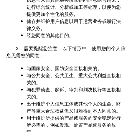
进行综合统计、分析或加工等处理，以便为您
提供更加个性化的服务。
储存并维护用户信息以用于运营业务或履行法
律义务。
经您同意的其他目的。
2、需要提醒您注意，以下情形中，使用您的个人信
息无需您的同意：
与国家安全、国防安全直接相关的。
与公共安全、公共卫生、重大公共利益直接相
关的。
与犯罪侦查、起诉、审判和判决执行等直接相
关的。
出于维护个人信息主体或其他个人的生命、财
产等重大合法权益但又很难得到本人同意的。
用于维护所提供的产品或服务的安全稳定运行
所必需的，例如发现、处置产品或服务的故
障。