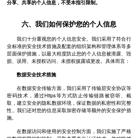
分享、共享的个人信息，不受本指引限制。
六、我们如何保护您的个人信息
我们十分重视您的个人信息安全。我们采用了符合行
业标准的安全技术措施及配套的组织架构和管理体系等多
层面保护措施，以最大程度防止您的个人信息被泄露、毁
损、误用、未授权访问、未授权披露或更改。具体而言：
数据安全技术措施
在数据安全传输方面，我们采用了传输层安全协议等
密码技术，通过Https等方式防止传输链路被窃听、截
取，建立安全的隐私数据环境，保证数据的私密性和完整
性。我们还对您的信息采取加密存储等额外的安全保护措
施。
在数据访问和使用的安全控制方面，我们实施了严格