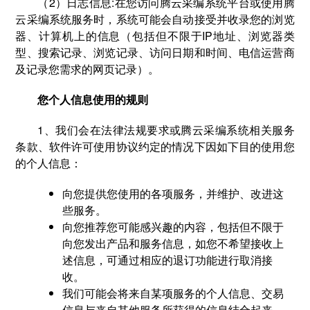
（2）日志信息:在您访问腾云采编系统平台或使用腾
云采编系统服务时，系统可能会自动接受并收录您的浏览
器、计算机上的信息（包括但不限于IP地址、浏览器类
型、搜索记录、浏览记录、访问日期和时间、电信运营商
及记录您需求的网页记录）。
您个人信息使用的规则
1、我们会在法律法规要求或腾云采编系统相关服务
条款、软件许可使用协议约定的情况下因如下目的使用您
的个人信息：
向您提供您使用的各项服务，并维护、改进这
些服务。
向您推荐您可能感兴趣的内容，包括但不限于
向您发出产品和服务信息，如您不希望接收上
述信息，可通过相应的退订功能进行取消接
收。
我们可能会将来自某项服务的个人信息、交易
信息与来自其他服务所获得的信息结合起来，