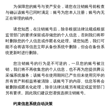
为保障您的账号与资产安全，请您在注销账号前检查
与确认该账号已同时满足：账号为您本人注册；账号内无
正在审理的稿件。
请您知悉，在注销账号后，除非根据法律法规或根据
监管部门的要求保留或存储您的个人信息，否则我们将即
时删除您的个人信息或作匿名化处理。请您知悉，我们可
能不会将该等信息立即从备份系统中删除，但会在备份系
统更新时进行删除。
您注销账号的行为是不可逆的，一旦您的账号被注
销，我们将不再收集您的个人信息，也不再为您提供腾云
采编系统服务；该账号在使用期间已产生但未使用完毕的
所有资产和权益将被清除，该账号下的内容、信息等将会
被删除或匿名化处理，除非法律法规另有规定或监管部门
另有要求。因此我们建议您谨慎选择注销账号。
约束信息系统自动决策