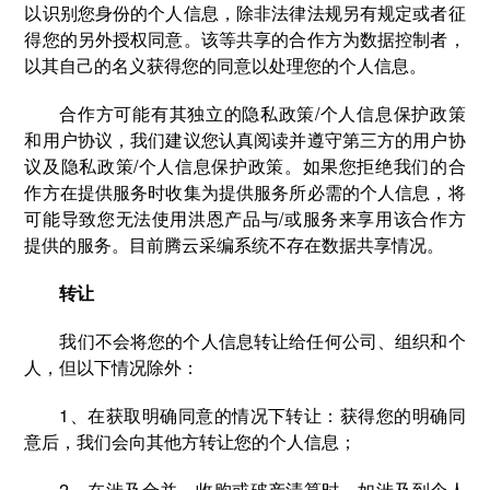
以识别您身份的个人信息，除非法律法规另有规定或者征
得您的另外授权同意。该等共享的合作方为数据控制者，
以其自己的名义获得您的同意以处理您的个人信息。
合作方可能有其独立的隐私政策/个人信息保护政策
和用户协议，我们建议您认真阅读并遵守第三方的用户协
议及隐私政策/个人信息保护政策。如果您拒绝我们的合
作方在提供服务时收集为提供服务所必需的个人信息，将
可能导致您无法使用洪恩产品与/或服务来享用该合作方
提供的服务。目前腾云采编系统不存在数据共享情况。
转让
我们不会将您的个人信息转让给任何公司、组织和个
人，但以下情况除外：
1、在获取明确同意的情况下转让：获得您的明确同
意后，我们会向其他方转让您的个人信息；
2、在涉及合并、收购或破产清算时，如涉及到个人