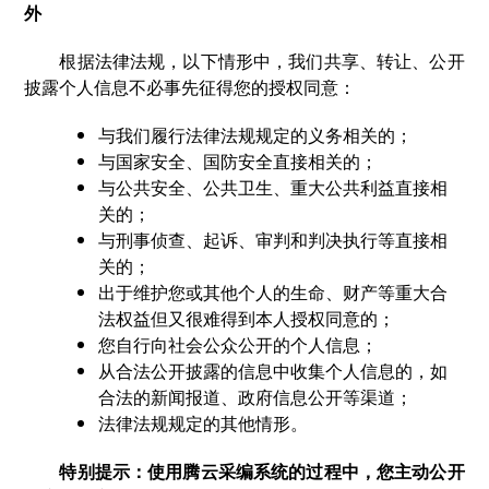
外
根据法律法规，以下情形中，我们共享、转让、公开
披露个人信息不必事先征得您的授权同意：
与我们履行法律法规规定的义务相关的；
与国家安全、国防安全直接相关的；
与公共安全、公共卫生、重大公共利益直接相
关的；
与刑事侦查、起诉、审判和判决执行等直接相
关的；
出于维护您或其他个人的生命、财产等重大合
法权益但又很难得到本人授权同意的；
您自行向社会公众公开的个人信息；
从合法公开披露的信息中收集个人信息的，如
合法的新闻报道、政府信息公开等渠道；
法律法规规定的其他情形。
特别提示：使用腾云采编系统的过程中，您主动公开