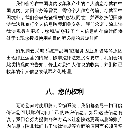
我们会将在中国境内收集和产生的个人信息存储在中
国境内。如因业务等需要，需将个人信息传输、存储至中
国境外，我们会事先征得您的授权同意，并严格按照国家
法律法规履行个人信息跨境相关义务。我们承诺，除非法
律法规另有要求，您和/或您孩子个人信息的存储时间将
处于实现您授权使用的目的所必需的最短时间。
如果腾云采编系统产品与/或服务因业务战略等原因
出现停止运营的情况，除非法律法规另有要求，我们会将
此类情况向您告知，停止对您个人信息的收集，并删除已
收集的个人信息或做匿名化处理。
八、您的权利
无论您何时使用腾云采编系统，我们都会尽一切可能
保证您可以顺利访问自己的账户信息。如果这些信息有
误，我们会努力提供各种方式来让您快速更新或删除账户
内信息（除非我们出于法律法规等方面的原因而必须保留