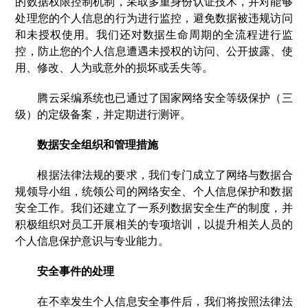
的数据权限控制机制，采取多重身份认证技术，并对能够
处理您的个人信息的行为进行监控，避免数据被违规访问
和未授权使用。我们还对数据生命周期的全流程进行监
控，防止您的个人信息遭遇未授权的访问、公开披露、使
用、修改、人为或意外的损坏或丢失等。
腾云采编系统也已通过了国家网络安全等级保护（三
级）的定级备案，并定期进行测评。
数据安全组织和管理措施
根据法律法规的要求，我们专门成立了网络与数据合
规领导小组，统领公司的网络安全、个人信息保护和数据
安全工作。我们还建立了一系列数据安全生产的制度，并
积极组织对员工开展相关的专项培训，以提升相关人员的
个人信息保护意识与专业能力。
安全事件的处理
在不幸发生个人信息安全事件后，我们将按照法律法