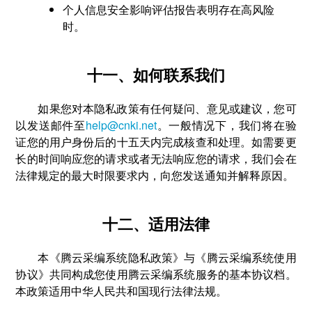
个人信息安全影响评估报告表明存在高风险
时。
十一、如何联系我们
如果您对本隐私政策有任何疑问、意见或建议，您可
以发送邮件至
help@cnki.net
。一般情况下，我们将在验
证您的用户身份后的十五天内完成核查和处理。如需要更
长的时间响应您的请求或者无法响应您的请求，我们会在
法律规定的最大时限要求内，向您发送通知并解释原因。
十二、适用法律
本《腾云采编系统隐私政策》与《腾云采编系统使用
协议》共同构成您使用腾云采编系统服务的基本协议档。
本政策适用中华人民共和国现行法律法规。