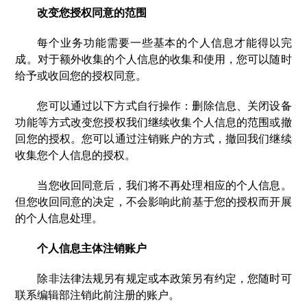
改变您授权同意的范围
每个业务功能需要一些基本的个人信息才能得以完
成。对于额外收集的个人信息的收集和使用，您可以随时
给予或收回您的授权同意。
您可以通过以下方式自行操作：删除信息、关闭设备
功能等方式改变您授权我们继续收集个人信息的范围或撤
回您的授权。您可以通过注销账户的方式，撤回我们继续
收集您个人信息的授权。
当您收回同意后，我们将不再处理相应的个人信息。
但您收回同意的决定，不会影响此前基于您的授权而开展
的个人信息处理。
个人信息主体注销账户
除非法律法规另有规定或本政策另有约定，您随时可
联系编辑部注销此前注册的账户。