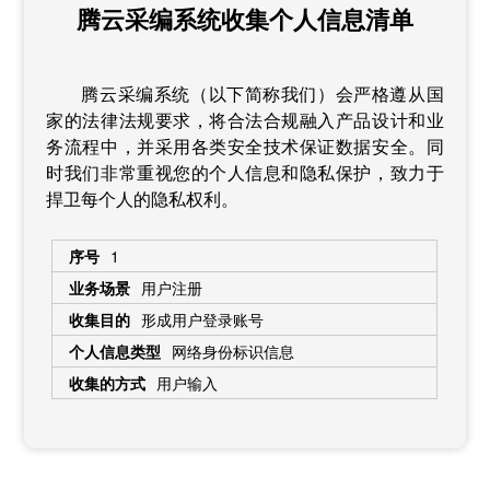
腾云采编系统收集个人信息清单
腾云采编系统（以下简称我们）会严格遵从国
家的法律法规要求，将合法合规融入产品设计和业
务流程中，并采用各类安全技术保证数据安全。同
时我们非常重视您的个人信息和隐私保护，致力于
捍卫每个人的隐私权利。
1
用户注册
形成用户登录账号
网络身份标识信息
用户输入