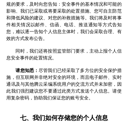
规的要求，及时向您告知：安全事件的基本情况和可能的
影响、我们已采取或将要采取的处置措施、您可自主防范
和降低风险的建议、对您的补救措施等。我们将及时将事
件相关情况以邮件、信函、电话、推送通知等方式告知
您，难以逐一告知个人信息主体时，我们会采取合理、有
效的方式发布公告。
同时，我们还将按照监管部门要求，主动上报个人信
息安全事件的处置情况。
请您知悉：
尽管我们已经采取了多方位的安全保护措
施，但互联网并非绝对安全的环境，而且电子邮件、实时
通讯及与其他腾云采编系统用户的交流方式并未加密，因
此我们强烈建议您不要通过此类方式发送个人信息。请使
用复杂密码，协助我们保证您的账号安全。
七、我们如何存储您的个人信息