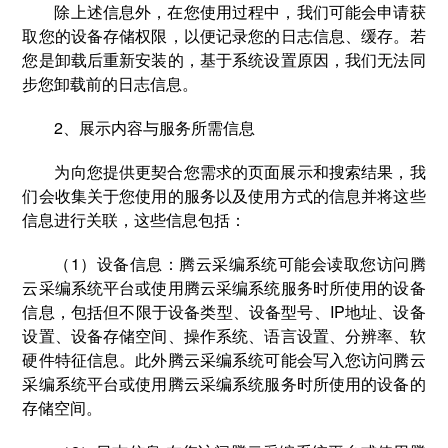
除上述信息外，在您使用过程中，我们可能会申请获
取您的设备存储权限，以便记录您的日志信息、缓存。若
您是卸载后重新安装的，基于系统设置原因，我们无法同
步您卸载前的日志信息。
2、展示内容与服务所需信息
为向您提供更契合您需求的页面展示和搜索结果，我
们会收集关于您使用的服务以及使用方式的信息并将这些
信息进行关联，这些信息包括：
（1）设备信息：腾云采编系统可能会读取您访问腾
云采编系统平台或使用腾云采编系统服务时所使用的设备
信息，包括但不限于设备类型、设备型号、IP地址、设备
设置、设备存储空间、操作系统、语言设置、分辨率、软
硬件特征信息。此外腾云采编系统可能会写入您访问腾云
采编系统平台或使用腾云采编系统服务时所使用的设备的
存储空间。