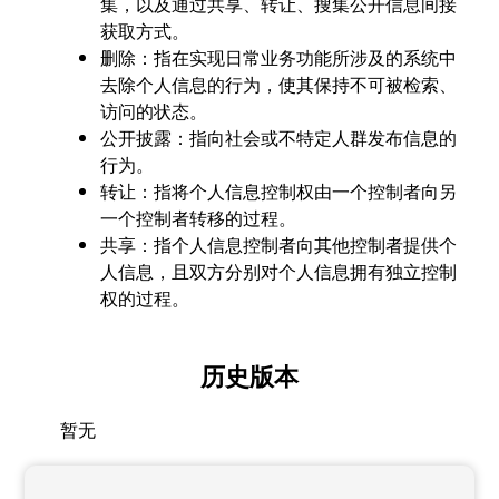
集，以及通过共享、转让、搜集公开信息间接
获取方式。
删除：指在实现日常业务功能所涉及的系统中
去除个人信息的行为，使其保持不可被检索、
访问的状态。
公开披露：指向社会或不特定人群发布信息的
行为。
转让：指将个人信息控制权由一个控制者向另
一个控制者转移的过程。
共享：指个人信息控制者向其他控制者提供个
人信息，且双方分别对个人信息拥有独立控制
权的过程。
历史版本
暂无