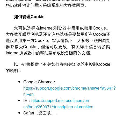
您仍然能够访问腾云采编系统的大多数网页。
如何管理Cookie
您可以选择在Internet浏览器中启用或禁用Cookie。
大多数互联网浏览器还允许您选择是要禁用所有Cookie还
是仅禁用第三方Cookie。默认情况下，大多数互联网浏览
器都接受Cookie，但这可以更改。有关详细信息请参阅
Internet浏览器中的帮助菜单或设备随附的文档。
以下链接提供了有关如何在相关浏览器中控制Cookie
的说明：
Google Chrome：
https://support.google.com/chrome/answer/95647?
hl=en
IE：
https://support.microsoft.com/en-
us/help/260971/description-of-cookies
Safari（桌面版）：