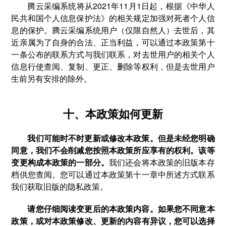
腾云采编系统将从2021年11月1日起，根据《中华人
民共和国个人信息保护法》的相关规定加强对死者个人信
息的保护。腾云采编系统用户（仅限自然人）去世后，其
近亲属为了自身的合法、正当利益，可以通过本政策第十
一条公布的联系方式与我们联系，对去世用户的相关个人
信息行使查阅、复制、更正、删除等权利，但是去世用户
生前另有安排的除外。
十、本政策如何更新
我们可能时不时更新或修改本政策。但是未经您明确
同意，我们不会削减您按照本政策所应享有的权利。该等
变更构成本政策的一部分。
我们还会将本政策的旧版本存
档供您查阅。您可以通过本政策第十一章中所述方式联系
我们获取旧版的隐私政策。
请您仔细阅读变更后的本政策内容。如果您不同意本
政策，或对本政策修改、更新的内容有异议，您可以选择