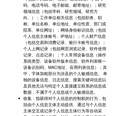
码、电话号码、电子邮箱、邮寄地址）；研究
领域信息（包括学科、研究领域、研究方
向、）；工作单位相关信息（包括职务、职
称、单位名称、单位地址、单位性质、部门或
院系、单位网址）；网络身份标识信息（包括
个人信息主体账号、IP地址）；个人财产信息
（包括交易和消费记录、银行卡账号信息）；
个人上网记录（包括网页浏览记录、软件使用
记录、点击记录）；个人常用设备信息（操作
系统类型、设备软件版本信息、软件列表唯一
设备识别码、MAC地址、应用列表信息）；其
中，字体加粗部分为涉及的个人敏感信息。 单
独的设备信息、日志信息、搜索关键词信息以
及其他无法与特定个人直接建立联系的信息或
数据，不属于个人信息或个人敏感信息。
收集：指获得对个人信息的控制权的行为，包
括由个人信息主体主动提供、通过与个人信息
主体交互或记录个人信息主体行为等自动采