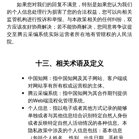
如果您对我们的回复不满意，特别是如果您认为我们
的个人信息处理行为损害了您的合法权益，您可以向相关
监管机构进行投诉和举报。与本政策相关的任何纠纷，双
方应该友好协商解决；若不能协商解决，您同意将争议提
交至腾云采编系统实际运营者所在地有管辖权的人民法
院。
十三、相关术语及定义
中国知网：指中国知网及其子网站、客户端或
对网站享有所有权或运营权的主体。
腾云采编系统：指中国知网为其合作期刊提供
的Web端流程化管理系统。
个人信息：指以电子或者其他方式记录的能够
单独或者与其他信息结合识别特定自然人身份
或者反映特定自然人活动情况的各种信息。本
隐私政策中涉及的个人信息包括：基本信息
（包括个人姓名、 性别、出生日期、手机号