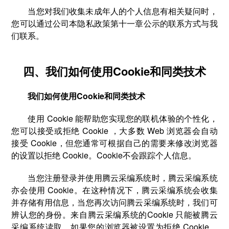
当您对我们收集未成年人的个人信息有相关疑问时，
您可以通过公司本隐私政策第十一章公示的联系方式与我
们联系。
四、我们如何使用Cookie和同类技术
我们如何使用Cookie和同类技术
使用 Cookie 能帮助您实现您的联机体验的个性化，
您可以接受或拒绝 Cookie ，大多数 Web 浏览器会自动
接受 Cookie，但您通常可根据自己的需要来修改浏览器
的设置以拒绝 Cookie。Cookie不会跟踪个人信息。
当您注册登录并使用腾云采编系统时，腾云采编系统
亦会使用 Cookie。在这种情况下，腾云采编系统会收集
并存储有用信息，当您再次访问腾云采编系统时，我们可
辨认您的身份。来自腾云采编系统的Cookie 只能被腾云
采编系统读取。如果您的浏览器被设置为拒绝 Cookie，