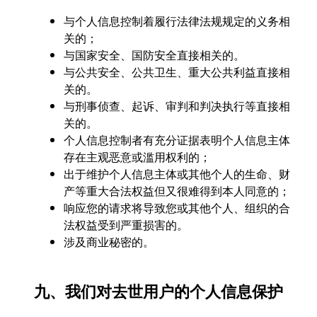
与个人信息控制着履行法律法规规定的义务相
关的；
与国家安全、国防安全直接相关的。
与公共安全、公共卫生、重大公共利益直接相
关的。
与刑事侦查、起诉、审判和判决执行等直接相
关的。
个人信息控制者有充分证据表明个人信息主体
存在主观恶意或滥用权利的；
出于维护个人信息主体或其他个人的生命、财
产等重大合法权益但又很难得到本人同意的；
响应您的请求将导致您或其他个人、组织的合
法权益受到严重损害的。
涉及商业秘密的。
九、我们对去世用户的个人信息保护