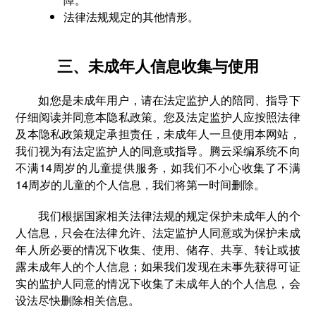
法律法规规定的其他情形。
三、未成年人信息收集与使用
如您是未成年用户，请在法定监护人的陪同、指导下
仔细阅读并同意本隐私政策。您及法定监护人应按照法律
及本隐私政策规定承担责任，未成年人一旦使用本网站，
我们视为有法定监护人的同意或指导。腾云采编系统不向
不满14周岁的儿童提供服务，如我们不小心收集了不满
14周岁的儿童的个人信息，我们将第一时间删除。
我们根据国家相关法律法规的规定保护未成年人的个
人信息，只会在法律允许、法定监护人同意或为保护未成
年人所必要的情况下收集、使用、储存、共享、转让或披
露未成年人的个人信息；如果我们发现在未事先获得可证
实的监护人同意的情况下收集了未成年人的个人信息，会
设法尽快删除相关信息。