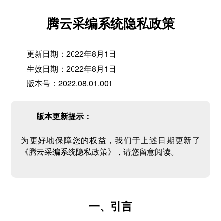
腾云采编系统隐私政策
更新日期：2022年8月1日
生效日期：2022年8月1日
版本号：2022.08.01.001
版本更新提示：
为更好地保障您的权益，我们于上述日期更新了
《腾云采编系统隐私政策》，请您留意阅读。
一、引言