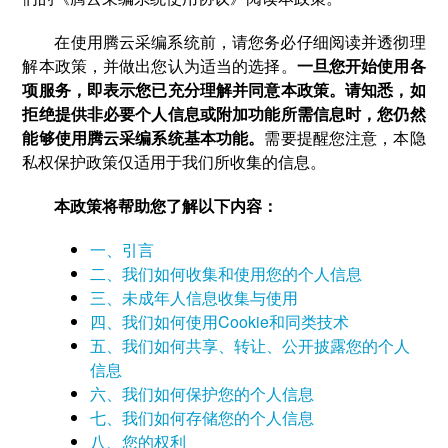
在使用腾云采编系统前，请您务必仔细阅读并透彻理
解本政策，并做出您认为适当的选择。
一旦您开始使用各
项服务，即表示您已充分理解并同意本政策。请知悉，如
拒绝提供非必要个人信息或附加功能所需信息时，您仍然
能够使用腾云采编系统基本功能。
需要提醒您注意，本隐
私权保护政策仅适用于我们所收集的信息。
本政策将帮助您了解以下内容：
一、引言
二、我们如何收集和使用您的个人信息
三、未成年人信息收集与使用
四、我们如何使用Cookie和同类技术
五、我们如何共享、转让、公开披露您的个人
信息
六、我们如何保护您的个人信息
七、我们如何存储您的个人信息
八、您的权利