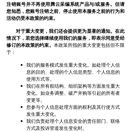
注销账号并不再使用腾云采编系统产品与/或服务。但请
您知悉，您账号注销之前、停止使用本服务之前的行为和
活动仍受本政策的约束。
对于重大变更，我们还会提供更为显著的通知。在此
情况下，若您选择继续使用我们的服务，即表示同意受经
修订的本政策的约束。
本政策所指的重大变更包括但不限
于：
我们的服务模式发生重大变化。如处理个人信
息的目的、处理的个人信息类型、个人信息的
使用方式等。
我们在所有权结构、组织架构等方面发生重大
变化。如业务调整、破产并购等引起的所有者
变更等。
您参与个人信息处理方面的权利及其行使方式
发生重大变化。
我们负责处理个人信息安全的责任部门、联络
方式及投诉管道发生变化时。